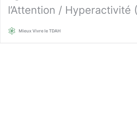
l’Attention / Hyperactivité
Mieux Vivre le TDAH