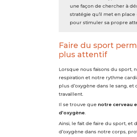
une façon de chercher à dé
stratégie qu’il met en place
pour stimuler sa propre att
Faire du sport perm
plus attentif
Lorsque nous faisons du sport,
respiration et notre rythme card
plus d’oxygène dans le sang, et
travaillent.
Il se trouve que
notre cerveau e
d’oxygène
.
Ainsi, le fait de faire du sport, 
d’oxygène dans notre corps, profi