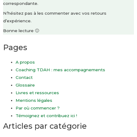
correspondante.
N’hésitez pas à les commenter avec vos retours
d’expérience.
Bonne lecture 🙂
Pages
A propos
Coaching TDAH : mes accompagnements
Contact
Glossaire
Livres et ressources
Mentions légales
Par où commencer ?
Témoignez et contribuez ici !
Articles par catégorie