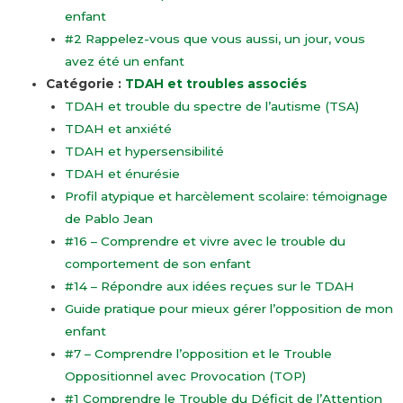
enfant
#2 Rappelez-vous que vous aussi, un jour, vous
avez été un enfant
Catégorie :
TDAH et troubles associés
TDAH et trouble du spectre de l’autisme (TSA)
TDAH et anxiété
TDAH et hypersensibilité
TDAH et énurésie
Profil atypique et harcèlement scolaire: témoignage
de Pablo Jean
#16 – Comprendre et vivre avec le trouble du
comportement de son enfant
#14 – Répondre aux idées reçues sur le TDAH
Guide pratique pour mieux gérer l’opposition de mon
enfant
#7 – Comprendre l’opposition et le Trouble
Oppositionnel avec Provocation (TOP)
#1 Comprendre le Trouble du Déficit de l’Attention