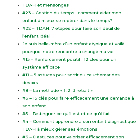
TDAH et mensonges
#23 – Gestion du temps : comment aider mon
enfant à mieux se repérer dans le temps?
#22 – TDAH: 7 étapes pour faire son deuil de
l’enfant idéal
Je suis belle-mère d’un enfant atypique et voilà
pourquoi notre rencontre a changé ma vie
#15 – Renforcement positif : 12 clés pour un
système efficace
#11 – 5 astuces pour sortir du cauchemar des
devoirs
#8 – La méthode « 1, 2, 3 retrait »
#6 – 15 clés pour faire efficacement une demande à
son enfant
#5 – Distinguer ce qu’il est et ce qu’il fait
#4 – Comment apprendre à son enfant diagnostiqué
TDAH à mieux gérer ses émotions
#3 – 8 astuces pour valoriser efficacement son