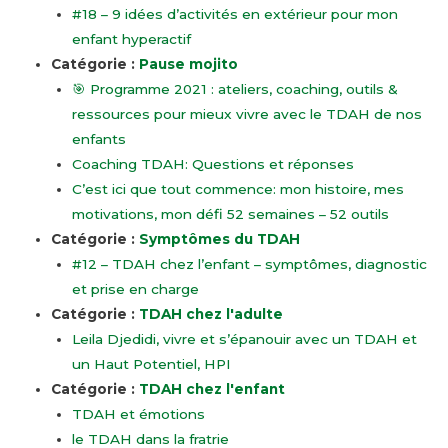
#18 – 9 idées d’activités en extérieur pour mon
enfant hyperactif
Catégorie :
Pause mojito
🎯 Programme 2021 : ateliers, coaching, outils &
ressources pour mieux vivre avec le TDAH de nos
enfants
Coaching TDAH: Questions et réponses
C’est ici que tout commence: mon histoire, mes
motivations, mon défi 52 semaines – 52 outils
Catégorie :
Symptômes du TDAH
#12 – TDAH chez l’enfant – symptômes, diagnostic
et prise en charge
Catégorie :
TDAH chez l'adulte
Leila Djedidi, vivre et s’épanouir avec un TDAH et
un Haut Potentiel, HPI
Catégorie :
TDAH chez l'enfant
TDAH et émotions
le TDAH dans la fratrie