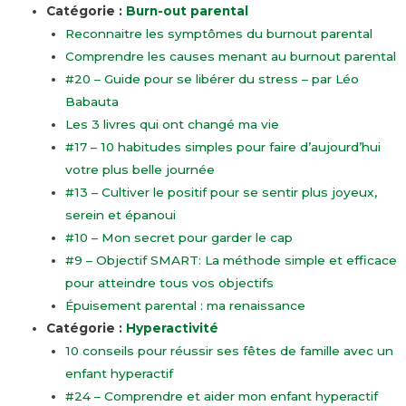
Catégorie :
Burn-out parental
Reconnaitre les symptômes du burnout parental
Comprendre les causes menant au burnout parental
#20 – Guide pour se libérer du stress – par Léo
Babauta
Les 3 livres qui ont changé ma vie
#17 – 10 habitudes simples pour faire d’aujourd’hui
votre plus belle journée
#13 – Cultiver le positif pour se sentir plus joyeux,
serein et épanoui
#10 – Mon secret pour garder le cap
#9 – Objectif SMART: La méthode simple et efficace
pour atteindre tous vos objectifs
Épuisement parental : ma renaissance
Catégorie :
Hyperactivité
10 conseils pour réussir ses fêtes de famille avec un
enfant hyperactif
#24 – Comprendre et aider mon enfant hyperactif