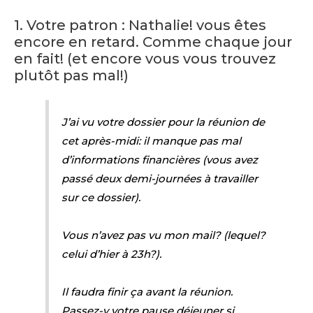
1. Votre patron : Nathalie! vous êtes
encore en retard. Comme chaque jour
en fait! (et encore vous vous trouvez
plutôt pas mal!)
J’ai vu votre dossier pour la réunion de
cet après-midi: il manque pas mal
d’informations financières (vous avez
passé deux demi-journées à travailler
sur ce dossier).
Vous n’avez pas vu mon mail? (lequel?
celui d’hier à 23h?).
Il faudra finir ça avant la réunion.
Passez-y votre pause déjeuner si