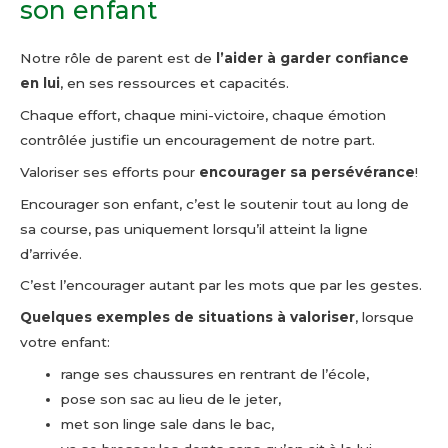
son enfant
Notre rôle de parent est de
l’aider à garder confiance
en lui
, en ses ressources et capacités.
Chaque effort, chaque mini-victoire, chaque émotion
contrôlée justifie un encouragement de notre part.
Valoriser ses efforts pour
encourager sa persévérance
!
Encourager son enfant, c’est le soutenir tout au long de
sa course, pas uniquement lorsqu’il atteint la ligne
d’arrivée.
C’est l’encourager autant par les mots que par les gestes.
Quelques exemples de situations à valoriser
, lorsque
votre enfant:
range ses chaussures en rentrant de l’école,
pose son sac au lieu de le jeter,
met son linge sale dans le bac,