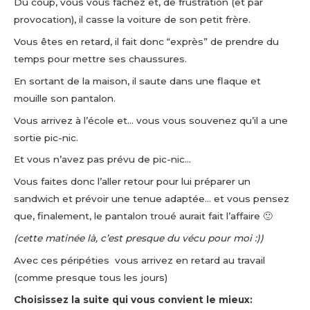
Du coup, vous vous fâchez et, de frustration (et par
provocation), il casse la voiture de son petit frère.
Vous êtes en retard, il fait donc “exprès” de prendre du
temps pour mettre ses chaussures.
En sortant de la maison, il saute dans une flaque et
mouille son pantalon.
Vous arrivez à l’école et… vous vous souvenez qu’il a une
sortie pic-nic.
Et vous n’avez pas prévu de pic-nic…
Vous faites donc l’aller retour pour lui préparer un
sandwich et prévoir une tenue adaptée… et vous pensez
que, finalement, le pantalon troué aurait fait l’affaire 🙂
(cette matinée là, c’est presque du vécu pour moi :))
Avec ces péripéties vous arrivez en retard au travail
(comme presque tous les jours)
Choisissez la suite qui vous convient le mieux: