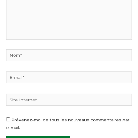
Nom*
E-
mail*
Site
Internet
Prévenez-moi de tous les nouveaux commentaires par
e-mail.