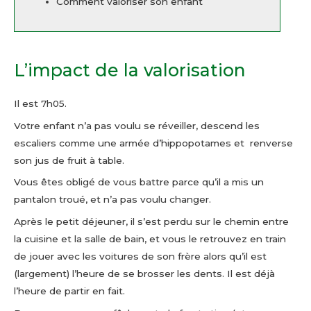
Comment valoriser son enfant
L’impact de la valorisation
Il est 7h05.
Votre enfant n’a pas voulu se réveiller, descend les
escaliers comme une armée d’hippopotames et renverse
son jus de fruit à table.
Vous êtes obligé de vous battre parce qu’il a mis un
pantalon troué, et n’a pas voulu changer.
Après le petit déjeuner, il s’est perdu sur le chemin entre
la cuisine et la salle de bain, et vous le retrouvez en train
de jouer avec les voitures de son frère alors qu’il est
(largement) l’heure de se brosser les dents. Il est déjà
l’heure de partir en fait.