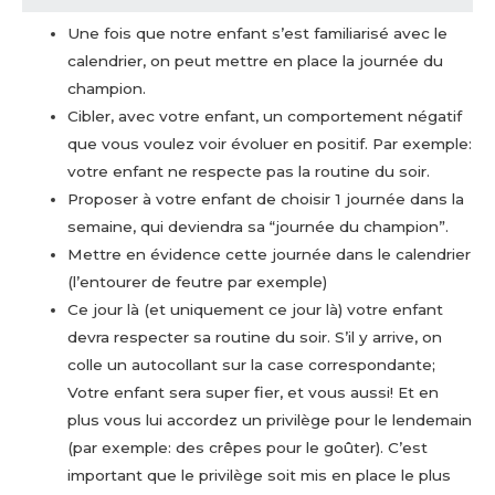
Une fois que notre enfant s’est familiarisé avec le
calendrier, on peut mettre en place la journée du
champion.
Cibler, avec votre enfant, un comportement négatif
que vous voulez voir évoluer en positif. Par exemple:
votre enfant ne respecte pas la routine du soir.
Proposer à votre enfant de choisir 1 journée dans la
semaine, qui deviendra sa “journée du champion”.
Mettre en évidence cette journée dans le calendrier
(l’entourer de feutre par exemple)
Ce jour là (et uniquement ce jour là) votre enfant
devra respecter sa routine du soir. S’il y arrive, on
colle un autocollant sur la case correspondante;
Votre enfant sera super fier, et vous aussi! Et en
plus vous lui accordez un privilège pour le lendemain
(par exemple: des crêpes pour le goûter). C’est
important que le privilège soit mis en place le plus