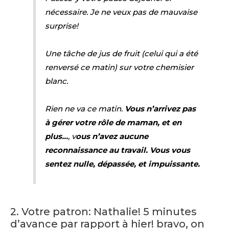
nécessaire. Je ne veux pas de mauvaise
surprise!
Une tâche de jus de fruit (celui qui a été
renversé ce matin) sur votre chemisier
blanc.
Rien ne va ce matin.
Vous n’arrivez pas
à gérer votre rôle de maman, et en
plus…
, v
ous n’avez aucune
reconnaissance au travail. Vous vous
sentez nulle, dépassée, et impuissante.
2. Votre patron: Nathalie! 5 minutes
d’avance par rapport à hier! bravo, on