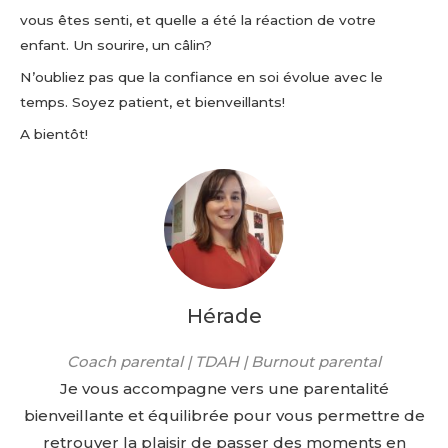
vous êtes senti, et quelle a été la réaction de votre
enfant. Un sourire, un câlin?
N’oubliez pas que la confiance en soi évolue avec le
temps. Soyez patient, et bienveillants!
A bientôt!
Hérade
Coach parental | TDAH | Burnout parental
Je vous accompagne vers une parentalité
bienveillante et équilibrée pour vous permettre de
retrouver la plaisir de passer des moments en