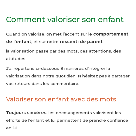
Comment valoriser son enfant
Quand on valorise, on met l’accent sur le
comportement
de l’enfant
, et sur notre
ressenti de parent
.
la valorisation passe par des mots, des attentions, des
attitudes.
J’ai répertorié ci-dessous 8 manières d’intégrer la
valorisation dans notre quotidien. N’hésitez pas à partager
vos retours dans les commentaire.
Valoriser son enfant avec des mots
Toujours sincères
, les encouragements valorisent les
efforts de l’enfant et lui permettent de prendre confiance
en lui.