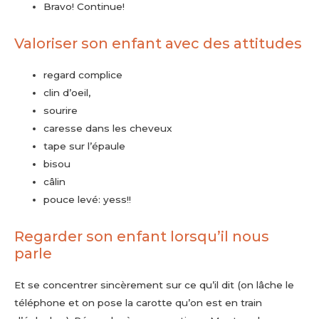
Bravo! Continue!
Valoriser son enfant avec des attitudes
regard complice
clin d’oeil,
sourire
caresse dans les cheveux
tape sur l’épaule
bisou
câlin
pouce levé: yess!!
Regarder son enfant lorsqu’il nous
parle
Et se concentrer sincèrement sur ce qu’il dit (on lâche le
téléphone et on pose la carotte qu’on est en train