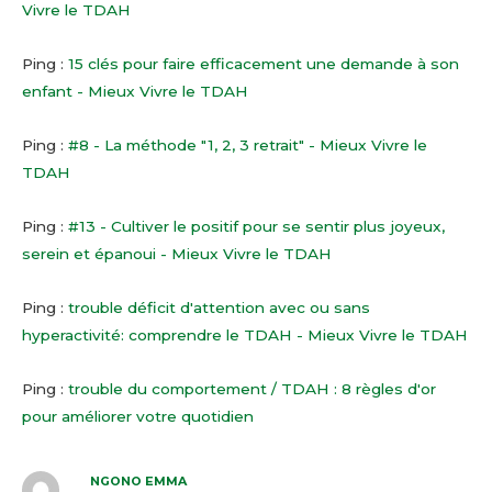
Vivre le TDAH
Ping :
15 clés pour faire efficacement une demande à son
enfant - Mieux Vivre le TDAH
Ping :
#8 - La méthode "1, 2, 3 retrait" - Mieux Vivre le
TDAH
Ping :
#13 - Cultiver le positif pour se sentir plus joyeux,
serein et épanoui - Mieux Vivre le TDAH
Ping :
trouble déficit d'attention avec ou sans
hyperactivité: comprendre le TDAH - Mieux Vivre le TDAH
Ping :
trouble du comportement / TDAH : 8 règles d'or
pour améliorer votre quotidien
NGONO EMMA