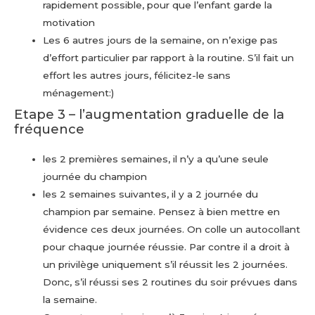
rapidement possible, pour que l’enfant garde la
motivation
Les 6 autres jours de la semaine, on n’exige pas
d’effort particulier par rapport à la routine. S’il fait un
effort les autres jours, félicitez-le sans
ménagement:)
Etape 3 – l’augmentation graduelle de la
fréquence
les 2 premières semaines, il n’y a qu’une seule
journée du champion
les 2 semaines suivantes, il y a 2 journée du
champion par semaine. Pensez à bien mettre en
évidence ces deux journées. On colle un autocollant
pour chaque journée réussie. Par contre il a droit à
un privilège uniquement s’il réussit les 2 journées.
Donc, s’il réussi ses 2 routines du soir prévues dans
la semaine.