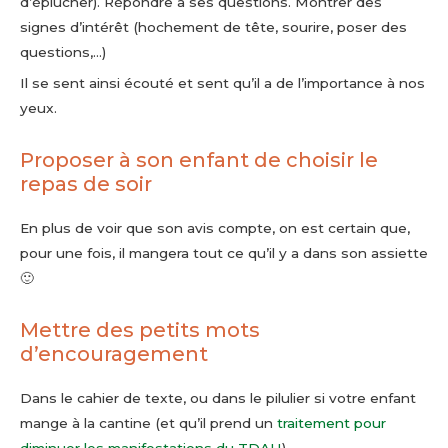
d’éplucher). Répondre à ses questions. Montrer des
signes d’intérêt (hochement de tête, sourire, poser des
questions,…)
Il se sent ainsi écouté et sent qu’il a de l’importance à nos
yeux.
Proposer à son enfant de choisir le
repas de soir
En plus de voir que son avis compte, on est certain que,
pour une fois, il mangera tout ce qu’il y a dans son assiette
🙂
Mettre des petits mots
d’encouragement
Dans le cahier de texte, ou dans le pilulier si votre enfant
mange à la cantine (et qu’il prend un
traitement pour