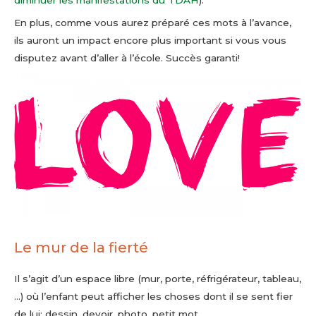
diminuer les manifestations du TDAH
).
En plus, comme vous aurez préparé ces mots à l’avance,
ils auront un impact encore plus important si vous vous
disputez avant d’aller à l’école. Succès garanti!
Le mur de la fierté
Il s’agit d’un espace libre (mur, porte, réfrigérateur, tableau,
…) où l’enfant peut afficher les choses dont il se sent fier
de lui: dessin, devoir, photo, petit mot,…