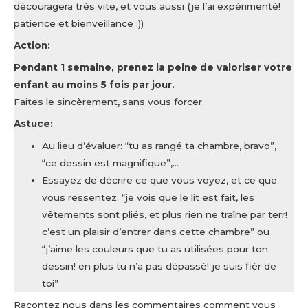
découragera très vite, et vous aussi (je l’ai expérimenté!
patience et bienveillance :))
Action:
Pendant 1 semaine, prenez la peine de valoriser votre
enfant au moins 5 fois par jour.
Faites le sincèrement, sans vous forcer.
Astuce:
Au lieu d’évaluer: “tu as rangé ta chambre, bravo”,
“ce dessin est magnifique”,…
Essayez de décrire ce que vous voyez, et ce que
vous ressentez: “je vois que le lit est fait, les
vêtements sont pliés, et plus rien ne traîne par terr!
c’est un plaisir d’entrer dans cette chambre” ou
“j’aime les couleurs que tu as utilisées pour ton
dessin! en plus tu n’a pas dépassé! je suis fièr de
toi”
Racontez nous dans les commentaires comment vous