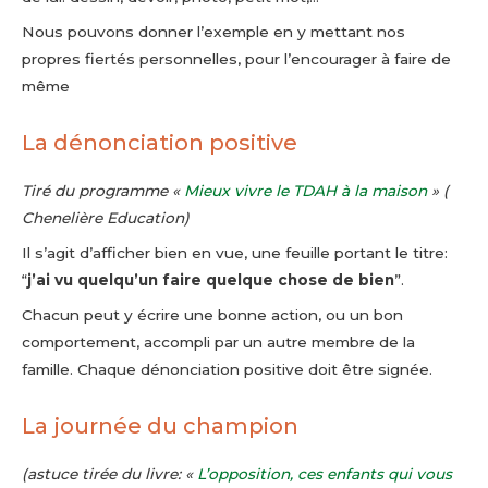
Nous pouvons donner l’exemple en y mettant nos
propres fiertés personnelles, pour l’encourager à faire de
même
La dénonciation positive
Tiré du programme «
Mieux vivre le TDAH à la maison
» (
Chenelière Education)
Il s’agit d’afficher bien en vue, une feuille portant le titre:
“
j’ai vu quelqu’un faire quelque chose de bien
”.
Chacun peut y écrire une bonne action, ou un bon
comportement, accompli par un autre membre de la
famille. Chaque dénonciation positive doit être signée.
La journée du champion
(astuce tirée du livre: «
L’opposition, ces enfants qui vous