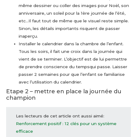
même dessiner ou coller des images pour Noël, son
anniversaire, un soleil pour la 1ère journée de l’été,
etc…Il faut tout de même que le visuel reste simple.
Sinon, les détails importants risquent de passer
inaperçu.
Installer le calendrier dans la chambre de l’enfant.
Tous les soirs, il fait une croix dans la journée qui
vient de se terminer. L’objectif est de lui permettre
de prendre conscience du tempsqui passe. Laisser
passer 2 semaines pour que l’enfant se familiarise
avec l’utilisation du calendrier.
Etape 2 – mettre en place la journée du
champion
Les lecteurs de cet article ont aussi aimé:
Renforcement positif : 12 clés pour un système
efficace