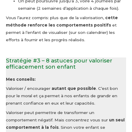
On peut poursuivre jusqu’à 3, voire 4 journées par
semaine (2 semaines d’application à chaque fois).
Vous l’aurez compris: plus que de la valorisation,
cette
méthode renforce les comportements positifs
et
permet à l’enfant de visualiser (sur son calendrier) les
efforts à fournir et les progrès réalisés.
Stratégie #3 – 8 astuces pour valoriser
efficacement son enfant
Mes conseils:
Valoriser / encourager
autant que possible
. C’est bon
pour le moral et ça permet à nos enfants de grandir en
prenant confiance en eux et leur capacités.
Valoriser peut permettre de transformer un
comportement négatif. Mais concentrez vous sur
un seul
comportement à la fois
. Sinon votre enfant se