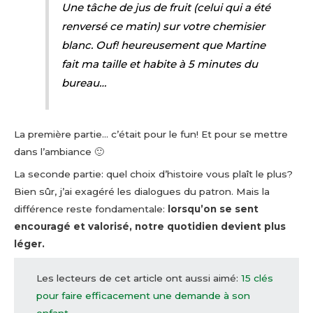
Une tâche de jus de fruit (celui qui a été
renversé ce matin) sur votre chemisier
blanc. Ouf! heureusement que Martine
fait ma taille et habite à 5 minutes du
bureau…
La première partie… c’était pour le fun! Et pour se mettre
dans l’ambiance 🙂
La seconde partie: quel choix d’histoire vous plaît le plus?
Bien sûr, j’ai exagéré les dialogues du patron. Mais la
différence reste fondamentale:
lorsqu’on se sent
encouragé et valorisé, notre quotidien devient plus
léger.
Les lecteurs de cet article ont aussi aimé:
15 clés
pour faire efficacement une demande à son
enfant