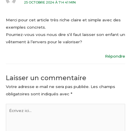
25 OCTOBRE 2024 À 7 H 41 MIN
Merci pour cet article très riche claire et simple avec des
exemples concrets.
Pourriez-vous vous nous dire s‘il faut laisser son enfant un
vêtement à l’envers pour le valoriser?
Répondre
Laisser un commentaire
Votre adresse e-mail ne sera pas publiée.
Les champs
obligatoires sont indiqués avec
*
Écrivez
ici…