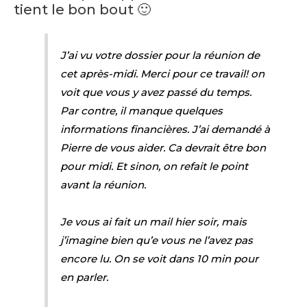
tient le bon bout 🙂
J’ai vu votre dossier pour la réunion de
cet après-midi. Merci pour ce travail! on
voit que vous y avez passé du temps.
Par contre, il manque quelques
informations financières. J’ai demandé à
Pierre de vous aider. Ca devrait être bon
pour midi. Et sinon, on refait le point
avant la réunion.
Je vous ai fait un mail hier soir, mais
j’imagine bien qu’e vous ne l’avez pas
encore lu. On se voit dans 10 min pour
en parler.