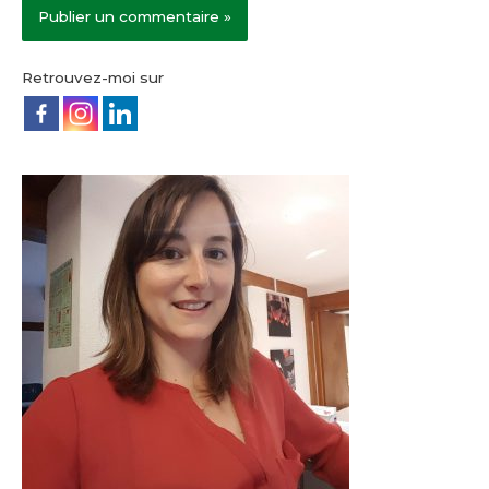
Retrouvez-moi sur