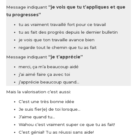
Message indiquant
“je vois que tu t’appliques et que
tu progresses”
tu as vraiment travaillé fort pour ce travail
tu as fait des progrès depuis le dernier bulletin
je vois que ton travaille avance bien
regarde tout le chemin que tu as fait
Message indiquant
“je t’apprécie”
merci, ça m’a beaucoup aidé
j’ai aimé faire ça avec toi
j’apprécie beaucoup quand…
Mais la valorisation c’est aussi:
C’est une très bonne idée
Je suis fier(e) de toi lorsque…
J’aime quand tu…
Wahou c’est vraiment super ce que tu as fait!
C’est génial! Tu as réussi sans aide!