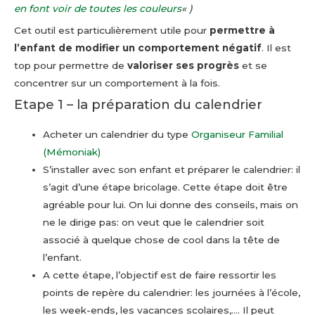
en font voir de toutes les couleurs
« )
Cet outil est particulièrement utile pour
permettre à
l’enfant de modifier un comportement négatif
. Il est
top pour permettre de
valoriser ses progrès
et se
concentrer sur un comportement à la fois.
Etape 1 – la préparation du calendrier
Acheter un calendrier du type
Organiseur Familial
(Mémoniak)
S’installer avec son enfant et préparer le calendrier: il
s’agit d’une étape bricolage. Cette étape doit être
agréable pour lui. On lui donne des conseils, mais on
ne le dirige pas: on veut que le calendrier soit
associé à quelque chose de cool dans la tête de
l’enfant.
A cette étape, l’objectif est de faire ressortir les
points de repère du calendrier: les journées à l’école,
les week-ends, les vacances scolaires,…. Il peut