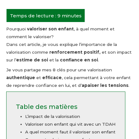
Pourquoi
valoriser son enfant
, à quel moment et
comment le valoriser?
Dans cet article, je vous explique l’importance de la
valorisation comme
renforcement positif,
et son impact
sur l’
estime de soi
et la
confiance en soi
.
Je vous partage mes 8 clés pour une valorisation
authentique
et
efficace
, cela permettant à votre enfant
de reprendre confiance en lui, et d’
apaiser les tensions
.
Table des matières
L’impact de la valorisation
Valoriser son enfant qui vit avec un TDAH
A quel moment faut il valoriser son enfant