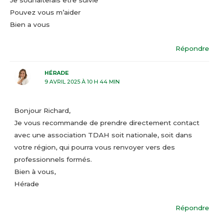
Pouvez vous m’aider
Bien a vous
Répondre
HÉRADE
9 AVRIL 2025 À 10 H 44 MIN
Bonjour Richard,
Je vous recommande de prendre directement contact
avec une association TDAH soit nationale, soit dans
votre région, qui pourra vous renvoyer vers des
professionnels formés.
Bien à vous,
Hérade
Répondre