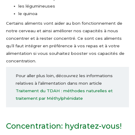
les légumineuses
le quinoa
Certains aliments vont aider au bon fonctionnement de
notre cerveau et ainsi améliorer nos capacités à nous
concentrer et à rester concentré. Ce sont ces aliments
qu’il faut intégrer en préférence à vos repas et à votre
alimentation si vous souhaitez booster vos capacités de
concentration.
Pour aller plus loin, découvrez les informations
relatives à l’alimentation dans mon article
Traitement du TDAH : méthodes naturelles et
traitement par Méthylphénidate
Concentration: hydratez-vous!