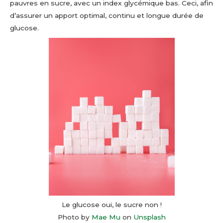
pauvres en sucre, avec un index glycémique bas. Ceci, afin
d’assurer un apport optimal, continu et longue durée de
glucose.
Le glucose oui, le sucre non !
Photo by
Mae Mu
on
Unsplash