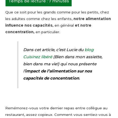
Que ce soit pour les grands comme pour les petits, chez
les adultes comme chez les enfants,
notre alimentation
influence nos capacités,
en général
et notre
concentration,
en particulier.
Dans cet article, c’est Lucie du
blog
Cuisinez libéré
(Bien dans mon assiette,
bien dans ma vie!) qui nous présente
l’
impact de l’alimentation sur nos
capacités de concentration
.
Remémorez-vous votre dernier repas entre collègue au
restaurant, assez copieux. Comment vous sentiez-vous à