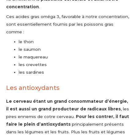
concentration
.
Ces acides gras oméga 3, favorable à notre concentration,
sont essentiellement fournis par les poissons gras
comme :
le thon
le saumon
le maquereau
les crevettes
les sardines
Les antioxydants
Le cerveau étant un grand consommateur d’énergie,
il est aussi un grand producteur de radicaux libres
, les
pires ennemis de cotre cerveau.
Pour les contrer, il faut
faire le plein d’antioxydants
principalement présents
dans les légumes et les fruits. Plus les fruits et légumes