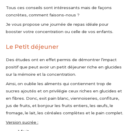
Tous ces conseils sont intéressants mais de façons
concrètes, comment faisons-nous ?
Je vous propose une journée de repas idéale pour
booster votre concentration ou celle de vos enfants.
Le Petit déjeuner
Des études ont en effet permis de démontrer l’impact
positif que peut avoir un petit déjeuner riche en glucides
sur la mémoire et la concentration.
Ainsi, on oublie les aliments qui contiennent trop de
sucres ajoutés et on privilégie ceux riches en glucides et
en fibres. Donc, exit pain blanc, viennoiseries, confiture,
jus de fruits, et bonjour les fruits entiers, les œufs, le
fromage, le lait, les céréales complètes et le pain complet.
Version sucrée :