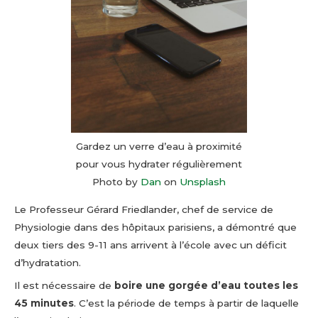
Gardez un verre d’eau à proximité
pour vous hydrater régulièrement
Photo by
Dan
on
Unsplash
Le Professeur Gérard Friedlander, chef de service de
Physiologie dans des hôpitaux parisiens, a démontré que
deux tiers des 9-11 ans arrivent à l’école avec un déficit
d’hydratation.
Il est nécessaire de
boire une gorgée d’eau toutes les
45 minutes
. C’est la période de temps à partir de laquelle