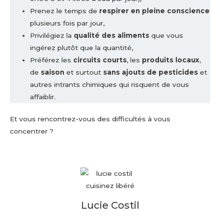
Prenez le temps de
respirer en pleine conscience
plusieurs fois par jour,
Privilégiez la
qualité des aliments
que vous
ingérez plutôt que la quantité,
Préférez les
circuits courts
, les
produits locaux
,
de
saison
et surtout
sans ajouts de pesticides
et
autres intrants chimiques qui risquent de vous
affaiblir.
Et vous rencontrez-vous des difficultés à vous
concentrer ?
Lucie Costil