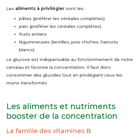
Les
aliments à privilégier
sont les:
pâtes (préférer les céréales complètes)
pain (préférer les céréales complètes)
fruits entiers
légumineuses (lentilles, pois chiches, haricots
blancs).
Le glucose est indispensable au fonctionnement de notre
cerveau et favorise la concentration. Il faut donc
consommer des glucides tout en privilégiant ceux les
moins transformés.
Les aliments et nutriments
booster de la concentration
La famille des vitamines B