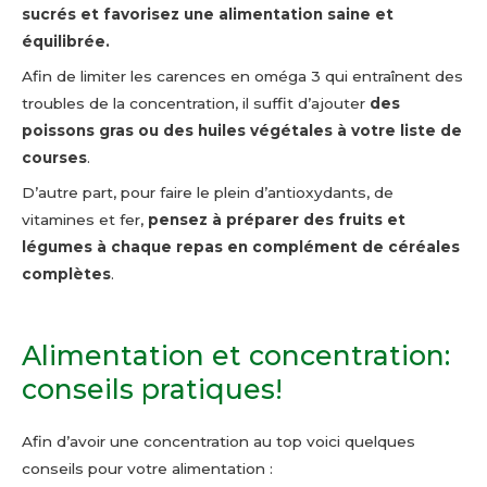
sucrés et favorisez une alimentation saine et
équilibrée.
Afin de limiter les carences en oméga 3 qui entraînent des
troubles de la concentration, il suffit d’ajouter
des
poissons gras ou des huiles végétales à votre liste de
courses
.
D’autre part, pour faire le plein d’antioxydants, de
vitamines et fer,
pensez à préparer des fruits et
légumes à chaque repas en complément de céréales
complètes
.
Alimentation et concentration:
conseils pratiques!
Afin d’avoir une concentration au top voici quelques
conseils pour votre alimentation :