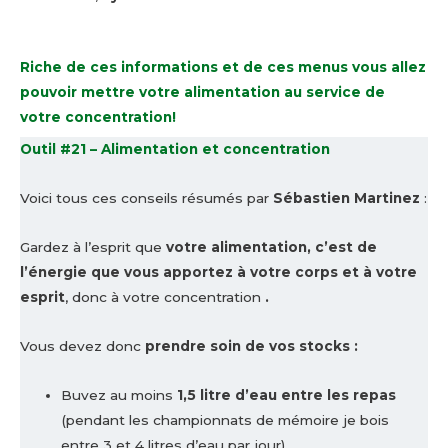
Riche de ces informations et de ces menus vous allez
pouvoir mettre votre alimentation au service de
votre concentration!
Outil #21 – Alimentation et concentration
Voici tous ces conseils résumés par
Sébastien Martinez
:
Gardez à l’esprit que
votre alimentation, c’est de
l’énergie que vous apportez à votre corps et à votre
esprit
, donc à votre concentration
.
Vous devez donc
prendre soin de vos stocks :
Buvez au moins
1,5 litre d’eau entre les repas
(pendant les championnats de mémoire je bois
entre 3 et 4 litres d’eau par jour),