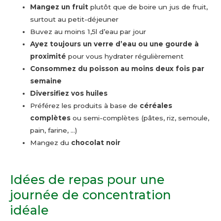
Mangez un fruit
plutôt que de boire un jus de fruit,
surtout au petit-déjeuner
Buvez au moins 1,5l d’eau par jour
Ayez toujours un verre d’eau ou une gourde à
proximité
pour vous hydrater régulièrement
Consommez du poisson au moins deux fois par
semaine
Diversifiez vos huiles
Préférez les produits à base de
céréales
complètes
ou semi-complètes (pâtes, riz, semoule,
pain, farine, …)
Mangez du
chocolat noir
Idées de repas pour une
journée de concentration
idéale