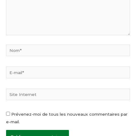
Nom*
E-
mail*
Site
Internet
Prévenez-moi de tous les nouveaux commentaires par
e-mail.