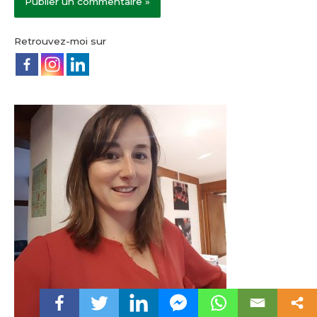
Retrouvez-moi sur