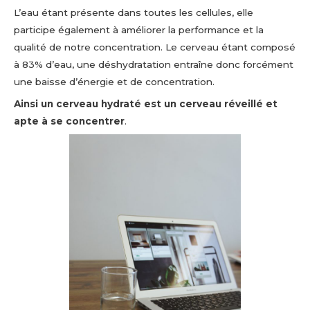
L’eau étant présente dans toutes les cellules, elle
participe également à améliorer la performance et la
qualité de notre concentration. Le cerveau étant composé
à 83% d’eau, une déshydratation entraîne donc forcément
une baisse d’énergie et de concentration.
Ainsi un cerveau hydraté est un cerveau réveillé et
apte à se concentrer
.