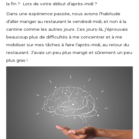
la fin ? Lors de votre début d’après-midi ?
Dans une expérience passée, nous avions l’habitude
d’aller manger au restaurant le vendredi midi, et non à la
cantine comme les autres jours. Ces jours-là, j’éprouvais
beaucoup plus de difficultés à me concentrer et à me
mobiliser sur mes tâches à faire l’après-midi, au retour du
restaurant. J’avais un peu plus mangé et sûrement un peu
plus gras !