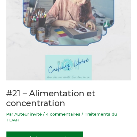
#21 – Alimentation et
concentration
Par
Auteur invité
/
4 commentaires
/
Traitements du
TDAH