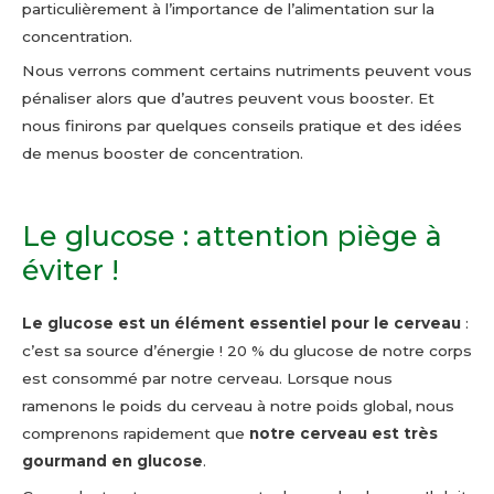
particulièrement à l’importance de l’alimentation sur la
concentration.
Nous verrons comment certains nutriments peuvent vous
pénaliser alors que d’autres peuvent vous booster. Et
nous finirons par quelques conseils pratique et des idées
de menus booster de concentration.
Le glucose : attention piège à
éviter !
Le glucose est un élément essentiel pour le cerveau
:
c’est sa source d’énergie ! 20 % du glucose de notre corps
est consommé par notre cerveau. Lorsque nous
ramenons le poids du cerveau à notre poids global, nous
comprenons rapidement que
notre cerveau est très
gourmand en glucose
.