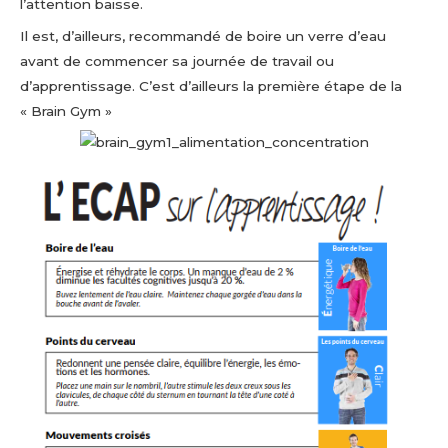
l’attention baisse.
Il est, d’ailleurs, recommandé de boire un verre d’eau
avant de commencer sa journée de travail ou
d’apprentissage. C’est d’ailleurs la première étape de la
« Brain Gym »