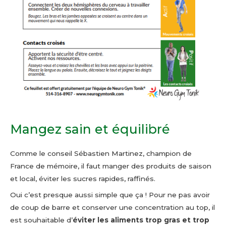
Mangez sain et équilibré
Comme le conseil Sébastien Martinez, champion de
France de mémoire, il faut manger des produits de saison
et local, éviter les sucres rapides, raffinés.
Oui c’est presque aussi simple que ça ! Pour ne pas avoir
de coup de barre et conserver une concentration au top, il
est souhaitable d’
éviter les aliments trop gras et trop