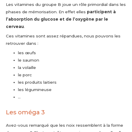
Les vitamines du groupe B joue un rôle primordial dans les
phases de mémorisation. En effet elles
participent à
l’absorption du glucose et de l’oxygène par le
cerveau
.
Ces vitamines sont assez répandues, nous pouvons les
retrouver dans :
les œufs
le saumon
la volaille
le porc
les produits laitiers
les légumineuse
…
Les oméga 3
Avez-vous remarqué que les noix ressemblent à la forme