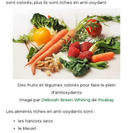
sont colorés, plus ils sont riches en anti-oxydant.
Des fruits et légumes colorés pour faire le plein
d’antioxydants
Image par
Deborah Breen Whiting
de
Pixabay
Les aliments riches en anti-oxydants sont :
les haricots secs
le bleuet