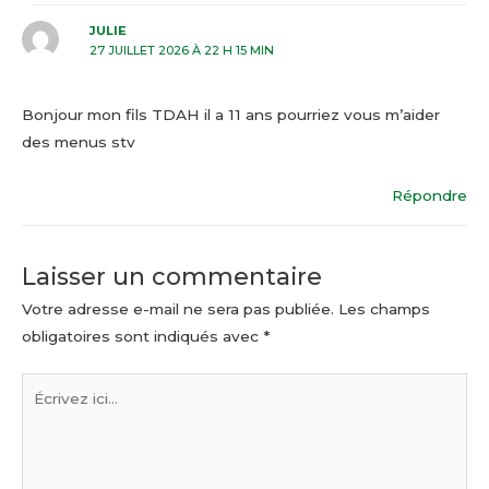
JULIE
27 JUILLET 2026 À 22 H 15 MIN
Bonjour mon fils TDAH il a 11 ans pourriez vous m’aider
des menus stv
Répondre
Laisser un commentaire
Votre adresse e-mail ne sera pas publiée.
Les champs
obligatoires sont indiqués avec
*
Écrivez
ici…