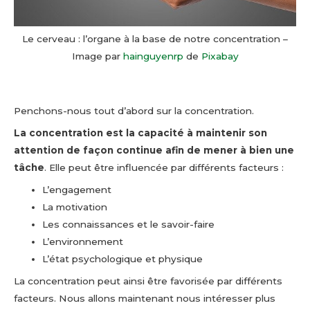
Le cerveau : l’organe à la base de notre concentration –
Image par
hainguyenrp
de
Pixabay
Penchons-nous tout d’abord sur la concentration.
La concentration est la capacité à maintenir son
attention de façon continue afin de mener à bien une
tâche
. Elle peut être influencée par différents facteurs :
L’engagement
La motivation
Les connaissances et le savoir-faire
L’environnement
L’état psychologique et physique
La concentration peut ainsi être favorisée par différents
facteurs. Nous allons maintenant nous intéresser plus