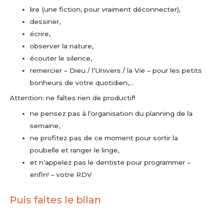
lire (une fiction, pour vraiment déconnecter),
dessiner,
écrire,
observer la nature,
écouter le silence,
remercier – Dieu / l’Univers / la Vie – pour les petits
bonheurs de votre quotidien,…
Attention: ne faîtes rien de productif!
ne pensez pas à l’organisation du planning de la
semaine,
ne profitez pas de ce moment pour sortir la
poubelle et ranger le linge,
et n’appelez pas le dentiste pour programmer –
enfin! – votre RDV
Puis faites le bilan