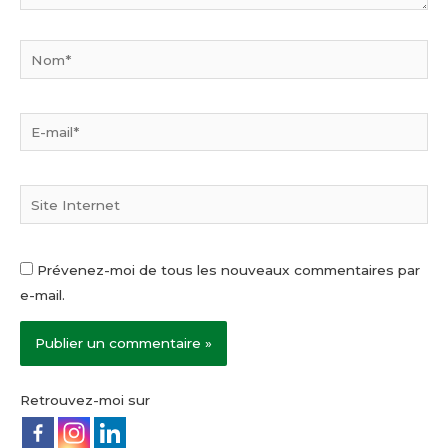
Nom*
E-
mail*
Site
Internet
Prévenez-moi de tous les nouveaux commentaires par
e-mail.
Retrouvez-moi sur