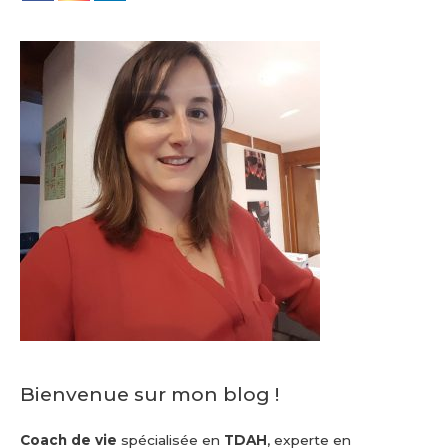
Bienvenue sur mon blog !
Coach de vie
spécialisée en
TDAH
, experte en