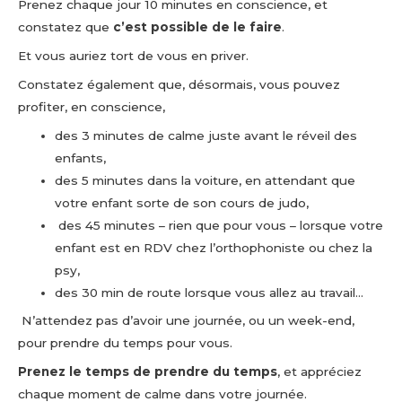
Prenez chaque jour 10 minutes en conscience, et
constatez que
c’est possible de le faire
.
Et vous auriez tort de vous en priver.
Constatez également que, désormais, vous pouvez
profiter, en conscience,
des 3 minutes de calme juste avant le réveil des
enfants,
des 5 minutes dans la voiture, en attendant que
votre enfant sorte de son cours de judo,
des 45 minutes – rien que pour vous – lorsque votre
enfant est en RDV chez l’orthophoniste ou chez la
psy,
des 30 min de route lorsque vous allez au travail…
N’attendez pas d’avoir une journée, ou un week-end,
pour prendre du temps pour vous.
Prenez le temps de prendre du temps
, et appréciez
chaque moment de calme dans votre journée.