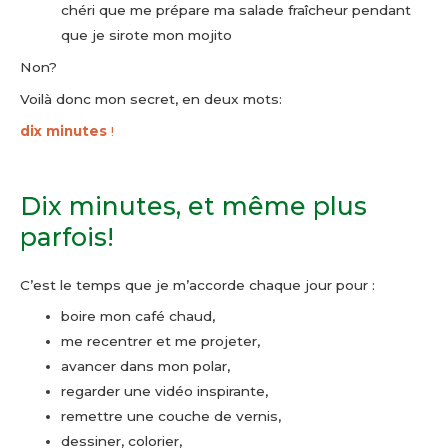
chéri que me prépare ma salade fraîcheur pendant
que je sirote mon mojito
Non?
Voilà donc mon secret, en deux mots:
dix minutes
!
Dix minutes, et même plus
parfois!
C’est le temps que je m’accorde chaque jour pour :
boire mon café chaud,
me recentrer et me projeter,
avancer dans mon polar,
regarder une vidéo inspirante,
remettre une couche de vernis,
dessiner, colorier,