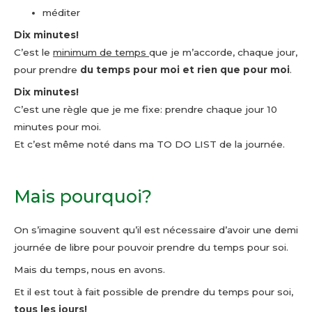
méditer
Dix minutes!
C’est le
minimum de temps
que je m’accorde, chaque jour,
pour prendre
du temps pour moi et rien que pour moi
.
Dix minutes!
C’est une règle que je me fixe: prendre chaque jour 10
minutes pour moi.
Et c’est même noté dans ma TO DO LIST de la journée.
Mais pourquoi?
On s’imagine souvent qu’il est nécessaire d’avoir une demi
journée de libre pour pouvoir prendre du temps pour soi.
Mais du temps, nous en avons.
Et il est tout à fait possible de prendre du temps pour soi,
tous les jours!