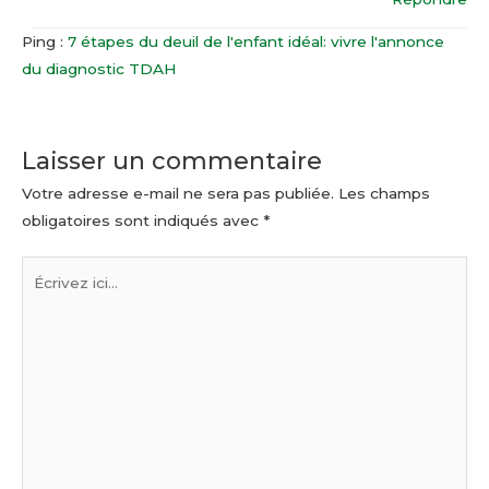
Ping :
7 étapes du deuil de l'enfant idéal: vivre l'annonce
du diagnostic TDAH
Laisser un commentaire
Votre adresse e-mail ne sera pas publiée.
Les champs
obligatoires sont indiqués avec
*
Écrivez
ici…