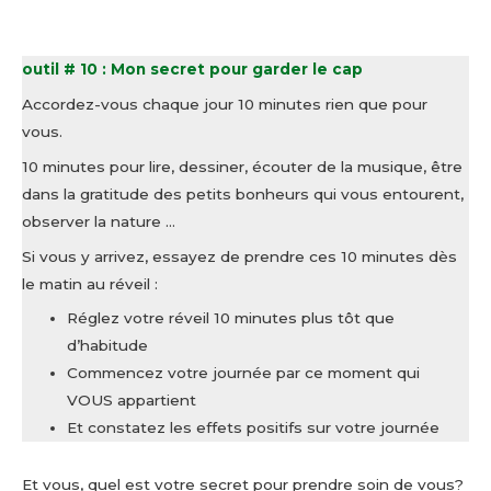
outil # 10 : Mon secret pour garder le cap
Accordez-vous chaque jour 10 minutes rien que pour
vous.
10 minutes pour lire, dessiner, écouter de la musique, être
dans la gratitude des petits bonheurs qui vous entourent,
observer la nature …
Si vous y arrivez, essayez de prendre ces 10 minutes dès
le matin au réveil :
Réglez votre réveil 10 minutes plus tôt que
d’habitude
Commencez votre journée par ce moment qui
VOUS appartient
Et constatez les effets positifs sur votre journée
Et vous, quel est votre secret pour prendre soin de vous?