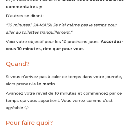
commentaires
;p
D’autres se diront :
“10 minutes? JA-MAIS!! Je n’ai même pas le temps pour
aller au toilettes tranquillement.”
Voici votre objectif pour les 10 prochains jours:
Accordez-
vous 10 minutes, rien que pour vous
Quand?
Si vous n’arrivez pas à caler ce temps dans votre journée,
alors prenez-le
le matin
.
Avancez votre réveil de 10 minutes et commencez par ce
temps qui vous appartient. Vous verrez comme c’est
agréable 🙂
Pour faire quoi?